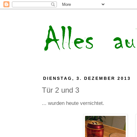
DIENSTAG, 3. DEZEMBER 2013
Tür 2 und 3
... wurden heute vernichtet.